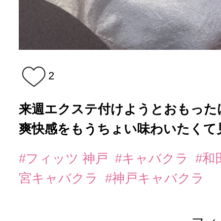
2
来週エクステ付けようとおもった
爽快感をもうちょい味わいたくて見送
#フィッツ 神戸
#キャバクラ
#和
宮キャバクラ
#神戸キャバクラ