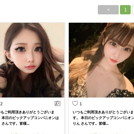
<
1
2
1
つもご利用頂きありがとうございま
いつもご利用頂きありがとうございま
。 本日のピックアップコンパニオンは
す。 本日のピックアップコンパニオ
 さんです。皆様...
りん さんです。皆様...