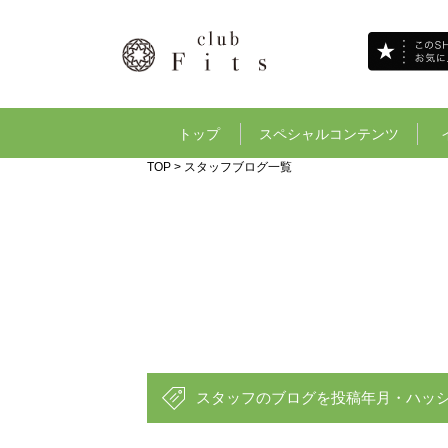
トップ
スペシャルコンテンツ
TOP
> スタッフブログ一覧
スタッフのブログを投稿年月・ハッ