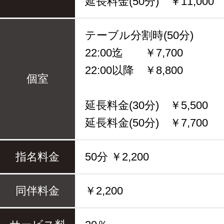
延長料金(50分) ￥11,000
テーブル分割時(50分)
22:00迄 ￥7,700
22:00以降 ￥8,800
個室
延長料金(30分) ￥5,500
延長料金(50分) ￥7,700
指名料金
50分 ￥2,200
同伴料金
￥2,200