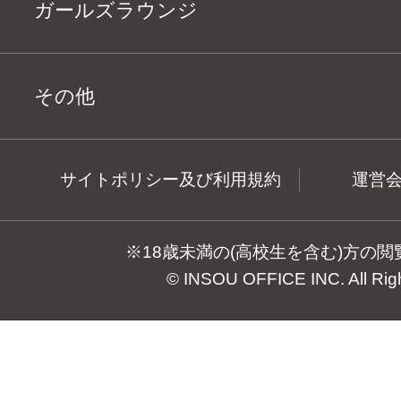
ガールズラウンジ
その他
サイトポリシー及び利用規約
運営
※18歳未満の(高校生を含む)方の
© INSOU OFFICE INC. All Rig