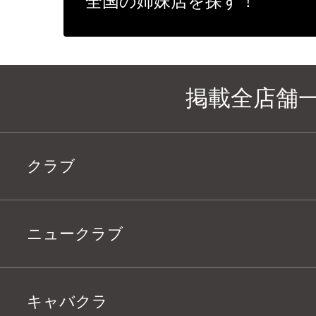
全国の姉妹店を探す！
掲載全店舗
クラブ
ニュークラブ
キャバクラ