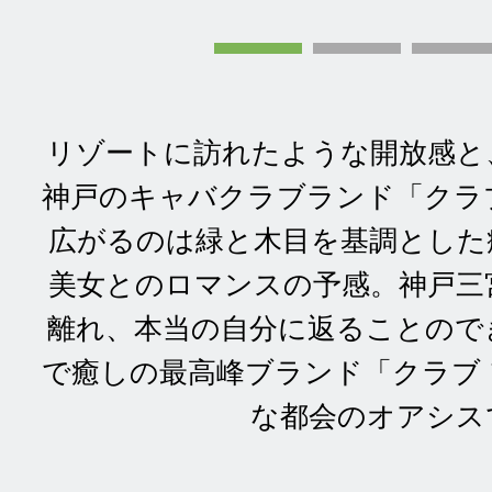
リゾートに訪れたような開放感と
神戸のキャバクラブランド「クラ
広がるのは緑と木目を基調とした
美女とのロマンスの予感。神戸三
離れ、本当の自分に返ることので
で癒しの最高峰ブランド「クラブ
な都会のオアシス