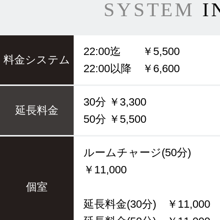
SYSTEM
I
22:00迄 ￥5,500
料金システム
22:00以降 ￥6,600
30分 ￥3,300
延長料金
50分 ￥5,500
ルームチャージ(50分)
￥11,000
個室
延長料金(30分) ￥11,000