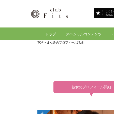
トップ
スペシャルコンテンツ
TOP
> まなみのプロフィール詳細
彼女のプロフィール詳細